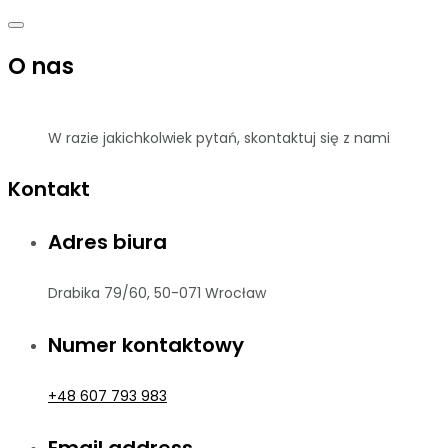
O nas
W razie jakichkolwiek pytań, skontaktuj się z nami
Kontakt
Adres biura
Drabika 79/60, 50-071 Wrocław
Numer kontaktowy
+48 607 793 983